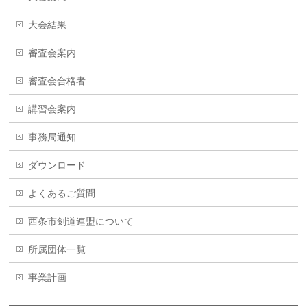
大会結果
審査会案内
審査会合格者
講習会案内
事務局通知
ダウンロード
よくあるご質問
西条市剣道連盟について
所属団体一覧
事業計画