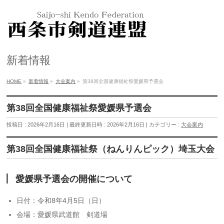
新着情報
HOME
»
新着情報
»
大会案内
»
第38回全国健康福祉祭愛媛県予選会
第38回全国健康福祉祭愛媛県予選会
投稿日 : 2026年2月16日
最終更新日時 : 2026年2月16日
カテゴリー :
大会案内
第38回全国健康福祉祭（ねんりんピック）埼玉大会
愛媛県予選会の開催について
日付：令和8年4月5日（日）
会場：愛媛県武道館 剣道場