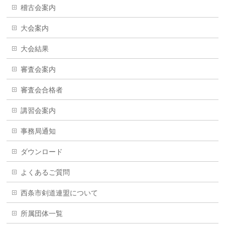
稽古会案内
大会案内
大会結果
審査会案内
審査会合格者
講習会案内
事務局通知
ダウンロード
よくあるご質問
西条市剣道連盟について
所属団体一覧