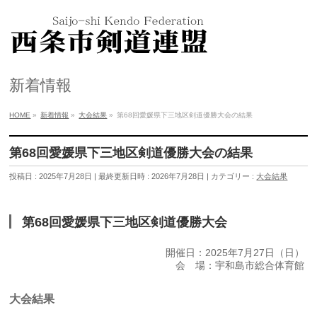
新着情報
HOME
»
新着情報
»
大会結果
»
第68回愛媛県下三地区剣道優勝大会の結果
第68回愛媛県下三地区剣道優勝大会の結果
投稿日 : 2025年7月28日
最終更新日時 : 2026年7月28日
カテゴリー :
大会結果
第68回愛媛県下三地区剣道優勝大会
開催日：2025年7月27日（日）
会 場：宇和島市総合体育館
大会結果