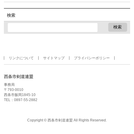
検索
リンクについて
サイトマップ
プライバシーポリシー
西条市剣道連盟
事務局
〒793-0010
西条市飯岡1845-10
TEL：0897-55-2882
Copyright ©
西条市剣道連盟
All Rights Reserved.