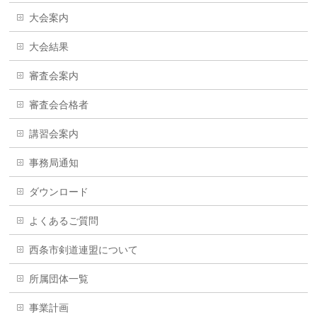
大会案内
大会結果
審査会案内
審査会合格者
講習会案内
事務局通知
ダウンロード
よくあるご質問
西条市剣道連盟について
所属団体一覧
事業計画