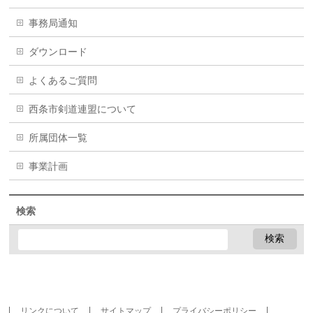
事務局通知
ダウンロード
よくあるご質問
西条市剣道連盟について
所属団体一覧
事業計画
検索
リンクについて
サイトマップ
プライバシーポリシー