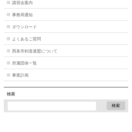
講習会案内
事務局通知
ダウンロード
よくあるご質問
西条市剣道連盟について
所属団体一覧
事業計画
検索