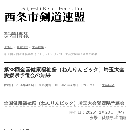
新着情報
HOME
»
新着情報
»
大会結果
»
第38回全国健康福祉祭（ねんりんピック）埼玉大会愛媛県予選会の結果
第38回全国健康福祉祭（ねんりんピック）埼玉大会
愛媛県予選会の結果
投稿日 : 2026年4月6日
最終更新日時 : 2026年4月6日
カテゴリー :
大会結果
全国健康福祉祭（ねんりんピック）埼玉大会愛媛県予選会
開催日：2026年2月23日（祝）
会場：愛媛県武道館