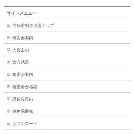
サイトメニュー
西条市剣道連盟トップ
稽古会案内
大会案内
大会結果
審査会案内
審査会合格者
講習会案内
事務局通知
ダウンロード