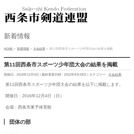
新着情報
HOME
»
新着情報
»
大会結果
»
第11回西条市スポーツ少年団大会の結果を掲載
第11回西条市スポーツ少年団大会の結果を掲載
投稿日 : 2016年12月4日
最終更新日時 : 2022年9月28日
カテゴリー :
大会結果
第11回西条市スポーツ少年団大会の結果を以下に掲載します。
開催日：2016年12月4日（日）
会場：西条市東予体育館
団体の部