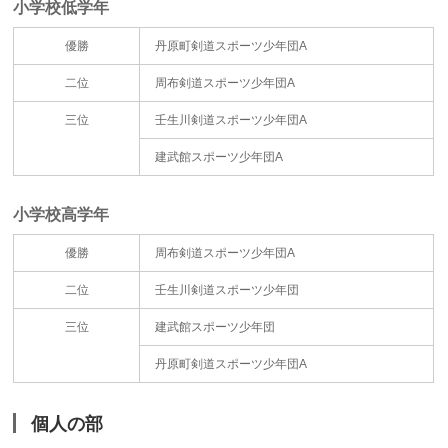
小学校低学年
優勝
丹原町剣道スポーツ少年団A
二位
周布剣道スポーツ少年団A
三位
壬生川剣道スポーツ少年団A
建武館スポーツ少年団A
小学校高学年
優勝
周布剣道スポーツ少年団A
二位
壬生川剣道スポーツ少年団
三位
建武館スポーツ少年団
丹原町剣道スポーツ少年団A
個人の部