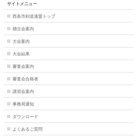
サイトメニュー
西条市剣道連盟トップ
稽古会案内
大会案内
大会結果
審査会案内
審査会合格者
講習会案内
事務局通知
ダウンロード
よくあるご質問