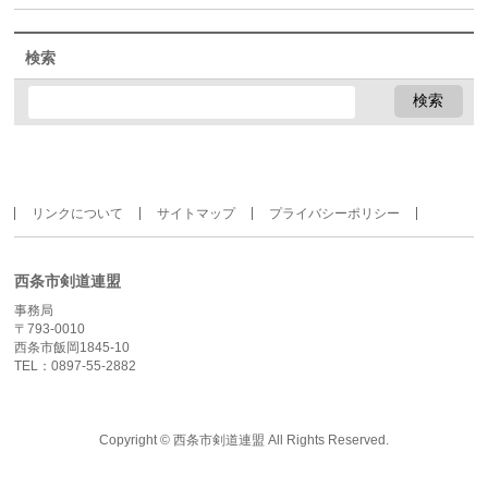
検索
リンクについて
サイトマップ
プライバシーポリシー
西条市剣道連盟
事務局
〒793-0010
西条市飯岡1845-10
TEL：0897-55-2882
Copyright ©
西条市剣道連盟
All Rights Reserved.