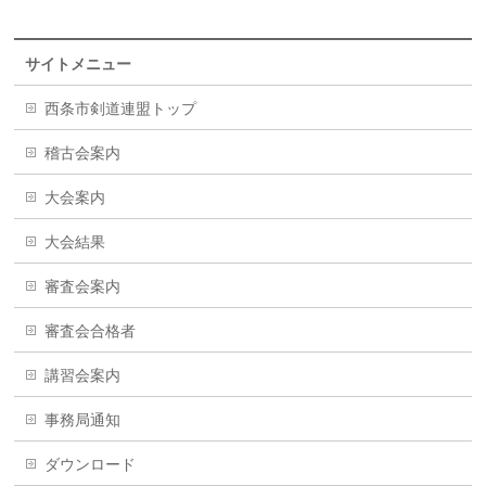
サイトメニュー
西条市剣道連盟トップ
稽古会案内
大会案内
大会結果
審査会案内
審査会合格者
講習会案内
事務局通知
ダウンロード