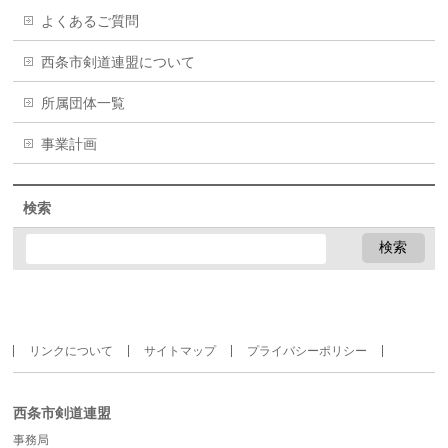
よくあるご質問
西条市剣道連盟について
所属団体一覧
事業計画
検索
リンクについて
サイトマップ
プライバシーポリシー
西条市剣道連盟
事務局